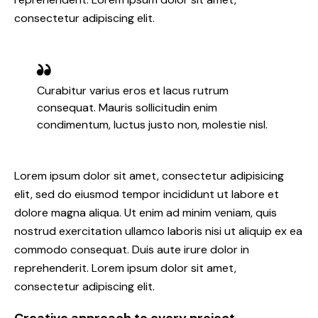
consectetur adipiscing elit.
Curabitur varius eros et lacus rutrum
consequat. Mauris sollicitudin enim
condimentum, luctus justo non, molestie nisl.
Lorem ipsum dolor sit amet, consectetur adipisicing
elit, sed do eiusmod tempor incididunt ut labore et
dolore magna aliqua. Ut enim ad minim veniam, quis
nostrud exercitation ullamco laboris nisi ut aliquip ex ea
commodo consequat. Duis aute irure dolor in
reprehenderit. Lorem ipsum dolor sit amet,
consectetur adipiscing elit.
Creative approach to every project