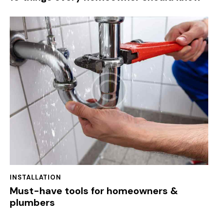
INSTALLATION
Must-have tools for homeowners &
plumbers