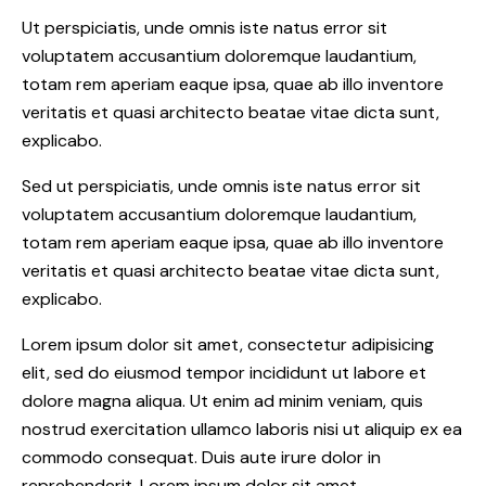
Ut perspiciatis, unde omnis iste natus error sit
voluptatem accusantium doloremque laudantium,
totam rem aperiam eaque ipsa, quae ab illo inventore
veritatis et quasi architecto beatae vitae dicta sunt,
explicabo.
Sed ut perspiciatis, unde omnis iste natus error sit
voluptatem accusantium doloremque laudantium,
totam rem aperiam eaque ipsa, quae ab illo inventore
veritatis et quasi architecto beatae vitae dicta sunt,
explicabo.
Lorem ipsum dolor sit amet, consectetur adipisicing
elit, sed do eiusmod tempor incididunt ut labore et
dolore magna aliqua. Ut enim ad minim veniam, quis
nostrud exercitation ullamco laboris nisi ut aliquip ex ea
commodo consequat. Duis aute irure dolor in
reprehenderit. Lorem ipsum dolor sit amet,