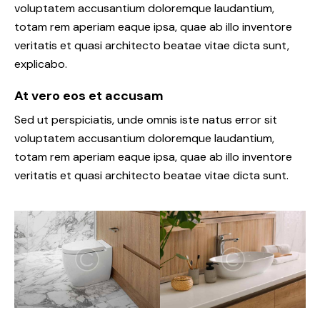
voluptatem accusantium doloremque laudantium,
totam rem aperiam eaque ipsa, quae ab illo inventore
veritatis et quasi architecto beatae vitae dicta sunt,
explicabo.
At vero eos et accusam
Sed ut perspiciatis, unde omnis iste natus error sit
voluptatem accusantium doloremque laudantium,
totam rem aperiam eaque ipsa, quae ab illo inventore
veritatis et quasi architecto beatae vitae dicta sunt.