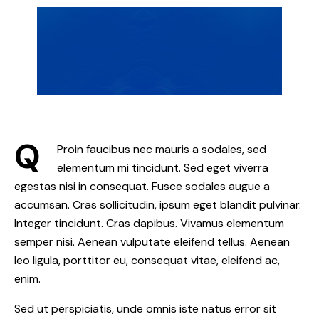
Q
Proin faucibus nec mauris a sodales, sed
elementum mi tincidunt. Sed eget viverra
egestas nisi in consequat. Fusce sodales augue a
accumsan. Cras sollicitudin, ipsum eget blandit pulvinar.
Integer tincidunt. Cras dapibus. Vivamus elementum
semper nisi. Aenean vulputate eleifend tellus. Aenean
leo ligula, porttitor eu, consequat vitae, eleifend ac,
enim.
Sed ut perspiciatis, unde omnis iste natus error sit