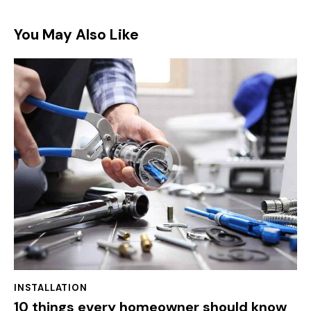
You May Also Like
INSTALLATION
10 things every homeowner should know