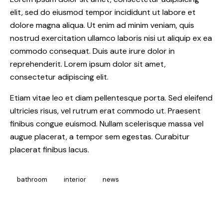
elit, sed do eiusmod tempor incididunt ut labore et
dolore magna aliqua. Ut enim ad minim veniam, quis
nostrud exercitation ullamco laboris nisi ut aliquip ex ea
commodo consequat. Duis aute irure dolor in
reprehenderit. Lorem ipsum dolor sit amet,
consectetur adipiscing elit.
Etiam vitae leo et diam pellentesque porta. Sed eleifend
ultricies risus, vel rutrum erat commodo ut. Praesent
finibus congue euismod. Nullam scelerisque massa vel
augue placerat, a tempor sem egestas. Curabitur
placerat finibus lacus.
bathroom
interior
news