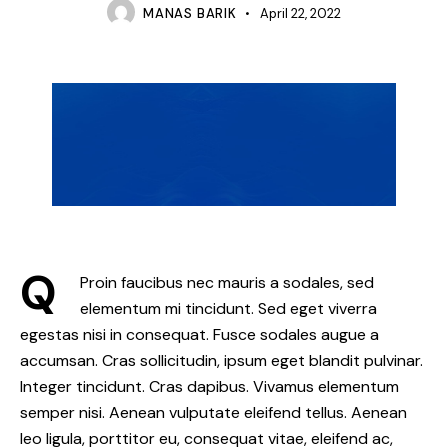
MANAS BARIK
April 22, 2022
Q
Proin faucibus nec mauris a sodales, sed
elementum mi tincidunt. Sed eget viverra
egestas nisi in consequat. Fusce sodales augue a
accumsan. Cras sollicitudin, ipsum eget blandit pulvinar.
Integer tincidunt. Cras dapibus. Vivamus elementum
semper nisi. Aenean vulputate eleifend tellus. Aenean
leo ligula, porttitor eu, consequat vitae, eleifend ac,