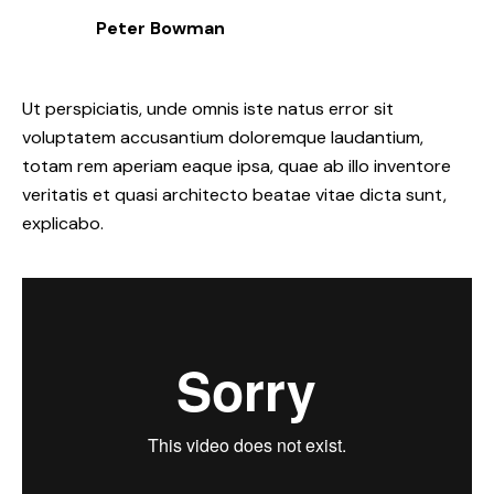
Peter Bowman
Ut perspiciatis, unde omnis iste natus error sit
voluptatem accusantium doloremque laudantium,
totam rem aperiam eaque ipsa, quae ab illo inventore
veritatis et quasi architecto beatae vitae dicta sunt,
explicabo.