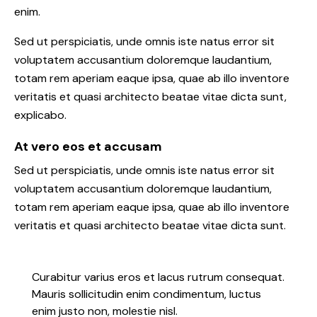
enim.
Sed ut perspiciatis, unde omnis iste natus error sit
voluptatem accusantium doloremque laudantium,
totam rem aperiam eaque ipsa, quae ab illo inventore
veritatis et quasi architecto beatae vitae dicta sunt,
explicabo.
At vero eos et accusam
Sed ut perspiciatis, unde omnis iste natus error sit
voluptatem accusantium doloremque laudantium,
totam rem aperiam eaque ipsa, quae ab illo inventore
veritatis et quasi architecto beatae vitae dicta sunt.
Curabitur varius eros et lacus rutrum consequat.
Mauris sollicitudin enim condimentum, luctus
enim justo non, molestie nisl.