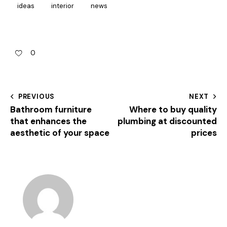
ideas
interior
news
0
PREVIOUS
NEXT
Bathroom furniture
Where to buy quality
that enhances the
plumbing at discounted
aesthetic of your space
prices