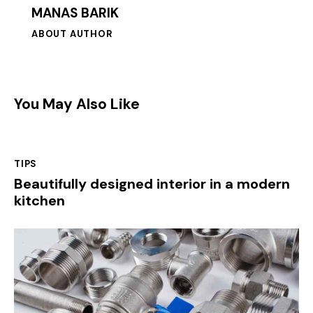
MANAS BARIK
ABOUT AUTHOR
You May Also Like
TIPS
Beautifully designed interior in a modern
kitchen