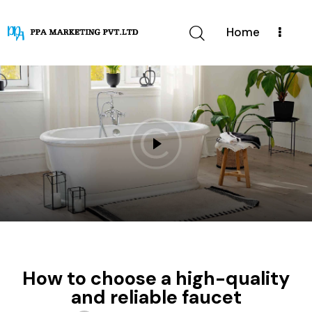
Home
TIPS
How to choose a high-quality
and reliable faucet