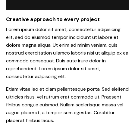
Creative approach to every project
Lorem ipsum dolor sit amet, consectetur adipisicing
elit, sed do eiusmod tempor incididunt ut labore et
dolore magna aliqua. Ut enim ad minim veniam, quis
nostrud exercitation ullamco laboris nisi ut aliquip ex ea
commodo consequat. Duis aute irure dolor in
reprehenderit. Lorem ipsum dolor sit amet,
consectetur adipiscing elit.
Etiam vitae leo et diam pellentesque porta. Sed eleifend
ultricies risus, vel rutrum erat commodo ut. Praesent
finibus congue euismod. Nullam scelerisque massa vel
augue placerat, a tempor sem egestas. Curabitur
placerat finibus lacus.