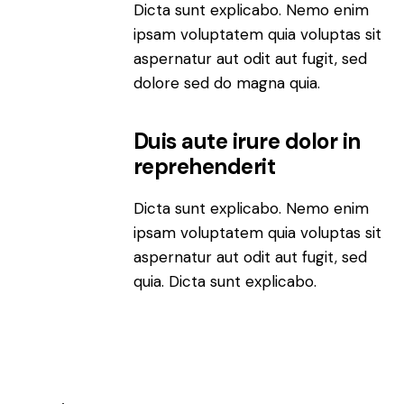
Dicta sunt explicabo. Nemo enim
ipsam voluptatem quia voluptas sit
aspernatur aut odit aut fugit, sed
dolore sed do magna quia.
Duis aute irure dolor in
reprehenderit
Dicta sunt explicabo. Nemo enim
ipsam voluptatem quia voluptas sit
aspernatur aut odit aut fugit, sed
quia. Dicta sunt explicabo.