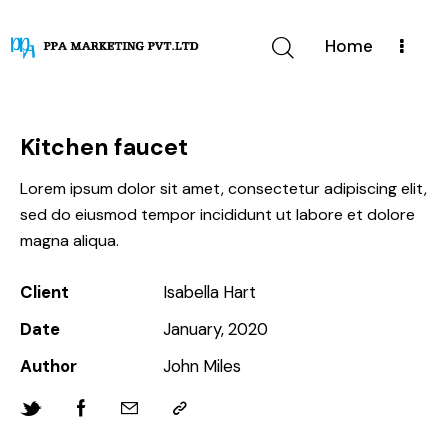
Home
Kitchen faucet
Lorem ipsum dolor sit amet, consectetur adipiscing elit,
sed do eiusmod tempor incididunt ut labore et dolore
magna aliqua.
Client
Isabella Hart
Date
January, 2020
Author
John Miles