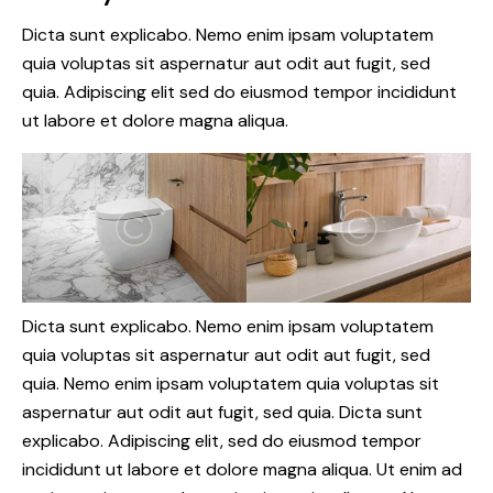
Dicta sunt explicabo. Nemo enim ipsam voluptatem
quia voluptas sit aspernatur aut odit aut fugit, sed
quia. Adipiscing elit sed do eiusmod tempor incididunt
ut labore et dolore magna aliqua.
Dicta sunt explicabo. Nemo enim ipsam voluptatem
quia voluptas sit aspernatur aut odit aut fugit, sed
quia. Nemo enim ipsam voluptatem quia voluptas sit
aspernatur aut odit aut fugit, sed quia. Dicta sunt
explicabo. Adipiscing elit, sed do eiusmod tempor
incididunt ut labore et dolore magna aliqua. Ut enim ad