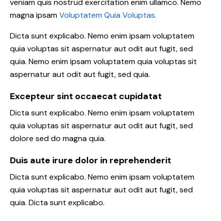
veniam quis nostrud exercitation enim ullamco. Nemo
magna ipsam
Voluptatem Quia Voluptas.
Dicta sunt explicabo. Nemo enim ipsam voluptatem
quia voluptas sit aspernatur aut odit aut fugit, sed
quia. Nemo enim ipsam voluptatem quia voluptas sit
aspernatur aut odit aut fugit, sed quia.
Excepteur sint occaecat cupidatat
Dicta sunt explicabo. Nemo enim ipsam voluptatem
quia voluptas sit aspernatur aut odit aut fugit, sed
dolore sed do magna quia.
Duis aute irure dolor in reprehenderit
Dicta sunt explicabo. Nemo enim ipsam voluptatem
quia voluptas sit aspernatur aut odit aut fugit, sed
quia. Dicta sunt explicabo.